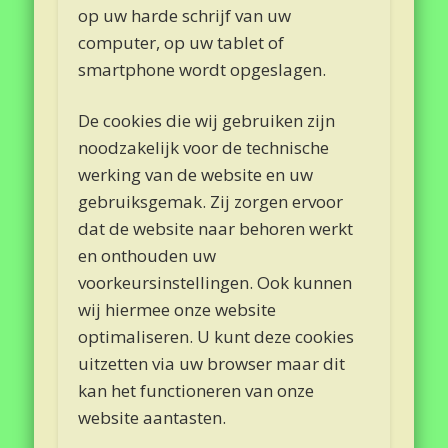
op uw harde schrijf van uw
computer, op uw tablet of
smartphone wordt opgeslagen.
De cookies die wij gebruiken zijn
noodzakelijk voor de technische
werking van de website en uw
gebruiksgemak. Zij zorgen ervoor
dat de website naar behoren werkt
en onthouden uw
voorkeursinstellingen. Ook kunnen
wij hiermee onze website
optimaliseren. U kunt deze cookies
uitzetten via uw browser maar dit
kan het functioneren van onze
website aantasten.