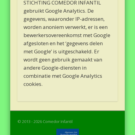
STICHTING COMEDOR INFANTIL
gebruikt Google Analytics. De
gegevens, waaronder IP-adressen,
worden anoniem verwerkt, er is een
bewerkersovereenkomst met Google
afgesloten en het ‘gegevens delen
met Google’ is uitgeschakeld. Er
wordt geen gebruik gemaakt van
andere Google-diensten in
combinatie met Google Analytics
cookies.
© 2013 - 2026 Comedor Infantil